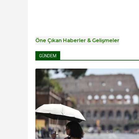
Öne Çıkan Haberler & Gelişmeler
GÜNDEM