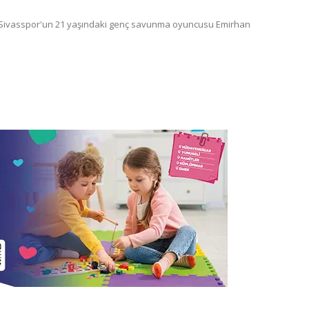
, Sivasspor'un 21 yaşındaki genç savunma oyuncusu Emirhan