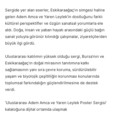
Sergide yer alan eserler, Eskikaraağaç’ın simgesi haline
gelen Adem Amca ve Yaren Leylek’in dostluğunu farklı
kültürel perspektifler ve özgün sanatsal yorumlarla ele
aldı. Doğa, insan ve yaban hayatı arasındaki güçlü bağın
sanat yoluyla görünür kılındığı çalışmalar, ziyaretçilerden
büyük ilgi gördü.
Uluslararası katılımın yüksek olduğu sergi, Bursa’nın ve
Eskikaraağaç’ın doğal mirasının tanıtımına katkı
sağlamasının yanı sıra çevre koruma, sürdürülebilir
yaşam ve biyolojik çeşitliliğin korunması konularında
toplumsal farkındalığın güçlendirilmesine de destek
verdi.
‘Uluslararası Adem Amca ve Yaren Leylek Poster Sergisi’
kataloğuna dijital ortamda ulaşmak