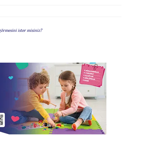
görmesini ister misiniz?