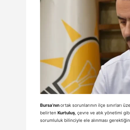
Bursa’nın
ortak sorunlarının ilçe sınırları 
belirten
Kurtuluş
, çevre ve atık yönetimi gib
sorumluluk bilinciyle ele alınması gerektiğin