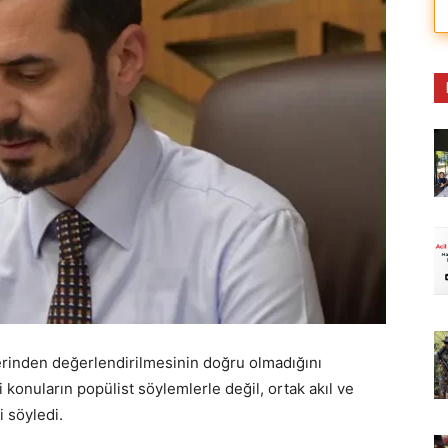
üzerinden değerlendirilmesinin doğru olmadığını
i konuların popülist söylemlerle değil, ortak akıl ve
i söyledi.