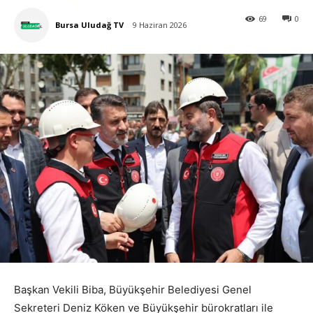
69
0
Bursa Uludağ TV
9 Haziran 2026
Başkan Vekili Biba, Büyükşehir Belediyesi Genel
Sekreteri Deniz Köken ve Büyükşehir bürokratları ile