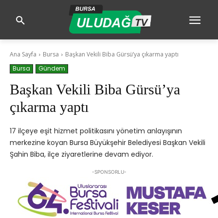
Ana Sayfa
Bursa
Başkan Vekili Biba Gürsü’ya çıkarma yaptı
Bursa
Gündem
Başkan Vekili Biba Gürsü’ya
çıkarma yaptı
17 ilçeye eşit hizmet politikasını yönetim anlayışının
merkezine koyan Bursa Büyükşehir Belediyesi Başkan Vekili
Şahin Biba, ilçe ziyaretlerine devam ediyor.
-SPONSORLU-