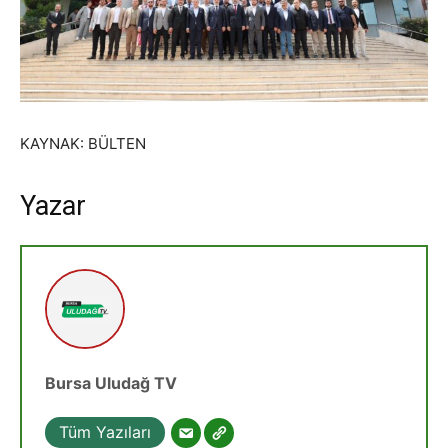
KAYNAK: BÜLTEN
Yazar
Bursa Uludağ TV
Tüm Yazıları