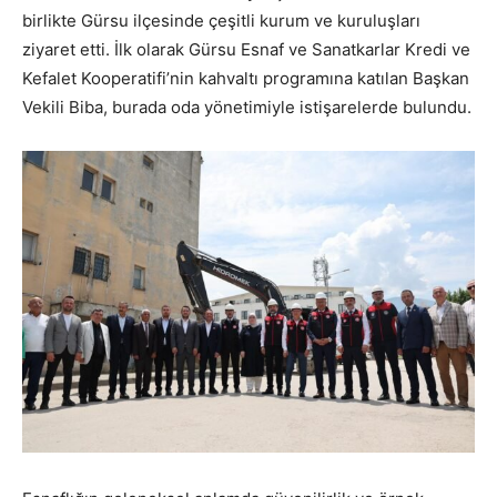
birlikte Gürsu ilçesinde çeşitli kurum ve kuruluşları
ziyaret etti. İlk olarak Gürsu Esnaf ve Sanatkarlar Kredi ve
Kefalet Kooperatifi’nin kahvaltı programına katılan Başkan
Vekili Biba, burada oda yönetimiyle istişarelerde bulundu.