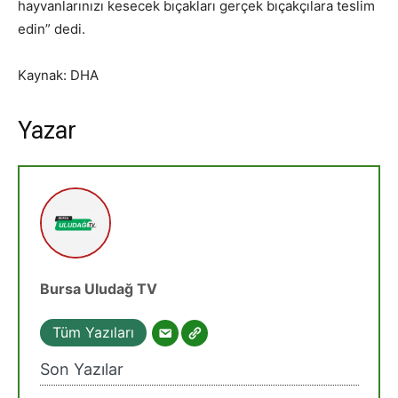
hayvanlarınızı kesecek bıçakları gerçek bıçakçılara teslim
edin” dedi.
Kaynak: DHA
Yazar
Bursa Uludağ TV
Tüm Yazıları
Son Yazılar