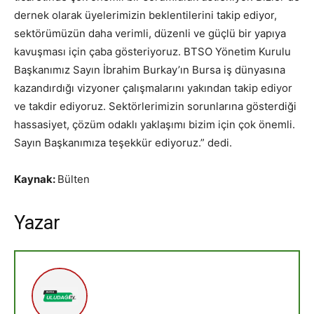
dernek olarak üyelerimizin beklentilerini takip ediyor,
sektörümüzün daha verimli, düzenli ve güçlü bir yapıya
kavuşması için çaba gösteriyoruz. BTSO Yönetim Kurulu
Başkanımız Sayın İbrahim Burkay’ın Bursa iş dünyasına
kazandırdığı vizyoner çalışmalarını yakından takip ediyor
ve takdir ediyoruz. Sektörlerimizin sorunlarına gösterdiği
hassasiyet, çözüm odaklı yaklaşımı bizim için çok önemli.
Sayın Başkanımıza teşekkür ediyoruz.” dedi.
Kaynak:
Bülten
Yazar