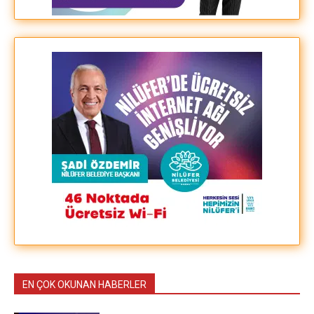
EN ÇOK OKUNAN HABERLER