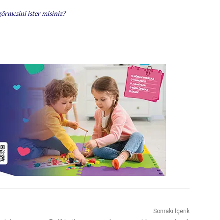
görmesini ister misiniz?
Sonraki İçerik