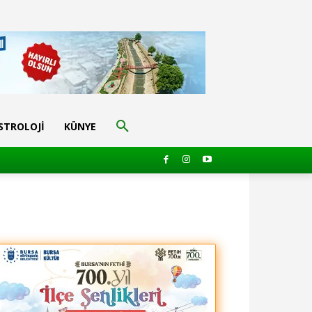
STROLOJI
KÜNYE