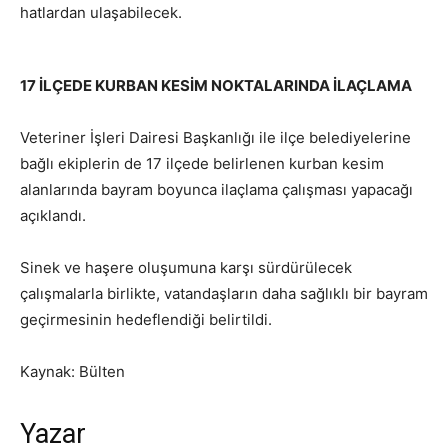
hatlardan ulaşabilecek.
17 İLÇEDE KURBAN KESİM NOKTALARINDA İLAÇLAMA
Veteriner İşleri Dairesi Başkanlığı ile ilçe belediyelerine
bağlı ekiplerin de 17 ilçede belirlenen kurban kesim
alanlarında bayram boyunca ilaçlama çalışması yapacağı
açıklandı.
Sinek ve haşere oluşumuna karşı sürdürülecek
çalışmalarla birlikte, vatandaşların daha sağlıklı bir bayram
geçirmesinin hedeflendiği belirtildi.
Kaynak: Bülten
Yazar