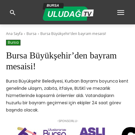
Ana Sayfa
Bursa
Bursa Büyükşehir’den bayram mesaisi!
Bursa
Bursa Büyükşehir’den bayram
mesaisi!
Bursa Büyükşehir Belediyesi, Kurban Bayramı boyunca kent
genelinde ulaşım, zabıta, itfaiye, BUSKİ ve mezarlık
hizmetlerinde kapsamlı önlemler aldı. Vatandaşların
huzurlu bir bayram geçirmesi için ekipler 24 saat görev
başında olacak.
-SPONSORLU-