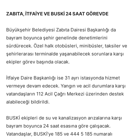
ZABITA, İTFAİYE VE BUSKİ 24 SAAT GÖREVDE
Büyükşehir Belediyesi Zabıta Dairesi Başkanlığı da
bayram boyunca şehir genelinde denetimlerini
sürdürecek. Özel halk otobüsleri, minibüsler, taksiler ve
şehirlerarası terminalde yaşanabilecek sorunlara karşı
ekipler görev başında olacak.
İtfaiye Daire Başkanlığı ise 31 ayrı istasyonda hizmet
vermeye devam edecek. Yangın ve acil durumlara karşı
vatandaşların 112 Acil Çağrı Merkezi üzerinden destek
alabileceği bildirildi.
BUSKİ ekipleri de su ve kanalizasyon arızalarına karşı
bayram boyunca 24 saat esasına göre çalışacak.
Vatandaşlar, BUSKİ’ye 185 ve 444 5 185 numaralı