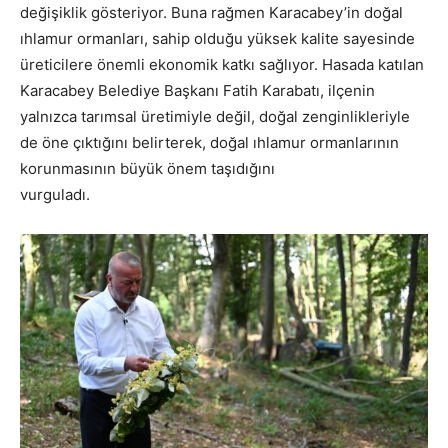
değişiklik gösteriyor. Buna rağmen Karacabey’in doğal
ıhlamur ormanları, sahip olduğu yüksek kalite sayesinde
üreticilere önemli ekonomik katkı sağlıyor. Hasada katılan
Karacabey Belediye Başkanı Fatih Karabatı, ilçenin
yalnızca tarımsal üretimiyle değil, doğal zenginlikleriyle
de öne çıktığını belirterek, doğal ıhlamur ormanlarının
korunmasının büyük önem taşıdığını
vurguladı.