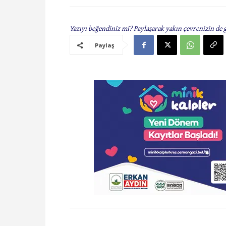
Yazıyı beğendiniz mi? Paylaşarak yakın çevrenizin de 
Paylaş