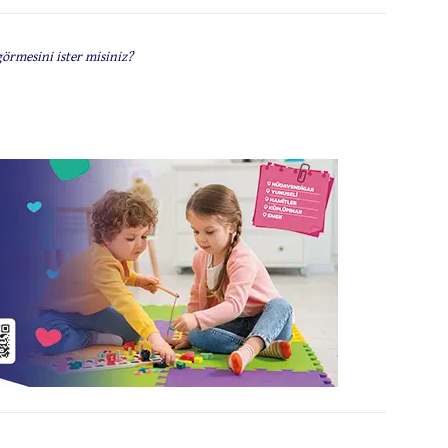
görmesini ister misiniz?