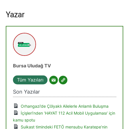
Yazar
Bursa Uludağ TV
Tüm Yazıları
Son Yazılar
Orhangazi’de Çölyaklı Ailelerle Anlamlı Buluşma
İçişleri’nden ‘HAYAT 112 Acil Mobil Uygulaması’ için
kamu spotu
Suikast timindeki FETÖ mensubu Karatepe’nin