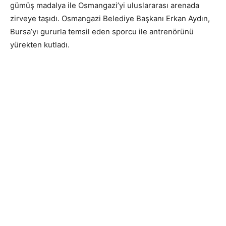
gümüş madalya ile Osmangazi’yi uluslararası arenada
zirveye taşıdı. Osmangazi Belediye Başkanı Erkan Aydın,
Bursa’yı gururla temsil eden sporcu ile antrenörünü
yürekten kutladı.