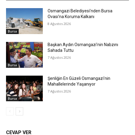
Osmangazi Belediyesi’nden Bursa
Ovası’na Koruma Kalkanı
8 Ağustos 2026
Bursa
Başkan Aydın Osmangazi’nin Nabzını
Sahada Tuttu
7 Ağustos 2026
Bursa
Şenliğin En Güzeli Osmangazi’nin
Mahallelerinde Yaşanıyor
7 Ağustos 2026
Bursa
CEVAP VER