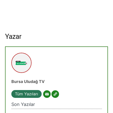
Yazar
Bursa Uludağ TV
Tüm Yazıları
Son Yazılar