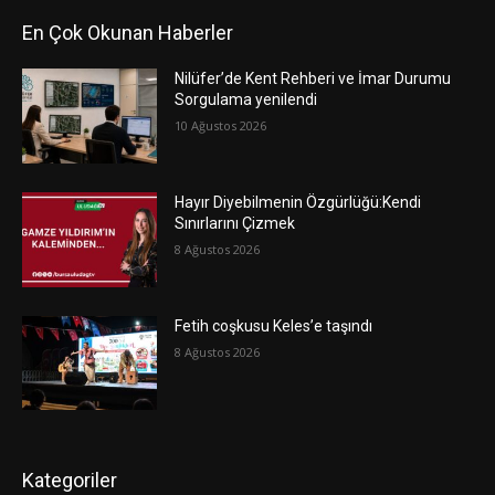
En Çok Okunan Haberler
Nilüfer’de Kent Rehberi ve İmar Durumu
Sorgulama yenilendi
10 Ağustos 2026
Hayır Diyebilmenin Özgürlüğü:Kendi
Sınırlarını Çizmek
8 Ağustos 2026
Fetih coşkusu Keles’e taşındı
8 Ağustos 2026
Kategoriler