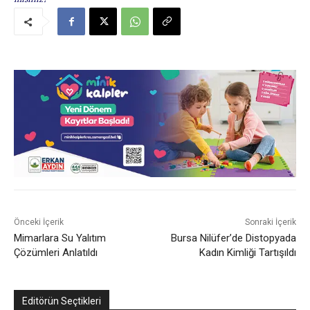
Önceki İçerik
Sonraki İçerik
Mimarlara Su Yalıtım
Bursa Nilüfer’de Distopyada
Çözümleri Anlatıldı
Kadın Kimliği Tartışıldı
Editörün Seçtikleri