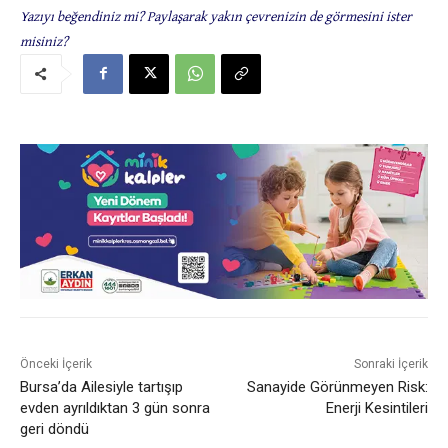
Yazıyı beğendiniz mi? Paylaşarak yakın çevrenizin de görmesini ister
misiniz?
Önceki İçerik
Sonraki İçerik
Bursa’da Ailesiyle tartışıp
Sanayide Görünmeyen Risk:
evden ayrıldıktan 3 gün sonra
Enerji Kesintileri
geri döndü