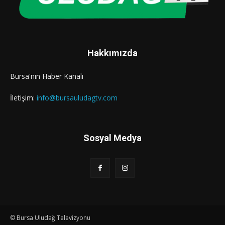
Hakkımızda
Bursa'nın Haber Kanalı
İletişim:
info@bursauludagtv.com
Sosyal Medya
© Bursa Uludağ Televizyonu