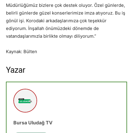
Müdürlüğümüz bizlere çok destek oluyor. Özel günlerde,
belirli günlerde güzel konserlerimize imza atıyoruz. Bu iş
gönül işi. Korodaki arkadaşlarımıza çok teşekkür
ediyorum. İnşallah önümüzdeki dönemde de
vatandaşlarımızla birlikte olmayı diliyorum.”
Kaynak: Bülten
Yazar
Bursa Uludağ TV