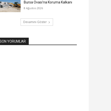
Bursa Ovası’na Koruma Kalkanı
8 Ağustos 2026
Devamını Göster
SON YORUMLAR