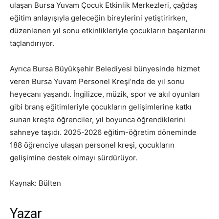
ulaşan Bursa Yuvam Çocuk Etkinlik Merkezleri, çağdaş
eğitim anlayışıyla geleceğin bireylerini yetiştirirken,
düzenlenen yıl sonu etkinlikleriyle çocukların başarılarını
taçlandırıyor.
Ayrıca Bursa Büyükşehir Belediyesi bünyesinde hizmet
veren Bursa Yuvam Personel Kreşi’nde de yıl sonu
heyecanı yaşandı. İngilizce, müzik, spor ve akıl oyunları
gibi branş eğitimleriyle çocukların gelişimlerine katkı
sunan kreşte öğrenciler, yıl boyunca öğrendiklerini
sahneye taşıdı. 2025-2026 eğitim-öğretim döneminde
188 öğrenciye ulaşan personel kreşi, çocukların
gelişimine destek olmayı sürdürüyor.
Kaynak: Bülten
Yazar