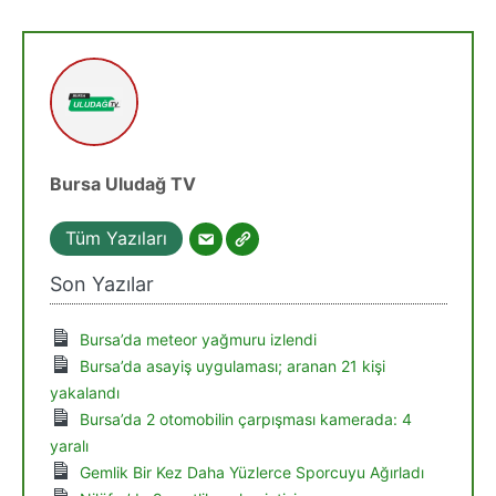
Bursa Uludağ TV
Tüm Yazıları
Son Yazılar
Bursa’da meteor yağmuru izlendi
Bursa’da asayiş uygulaması; aranan 21 kişi
yakalandı
Bursa’da 2 otomobilin çarpışması kamerada: 4
yaralı
Gemlik Bir Kez Daha Yüzlerce Sporcuyu Ağırladı