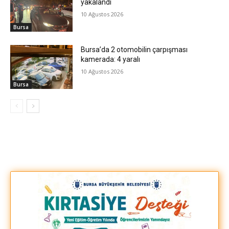
yakalandı
10 Ağustos 2026
Bursa
Bursa’da 2 otomobilin çarpışması
kamerada: 4 yaralı
10 Ağustos 2026
Bursa