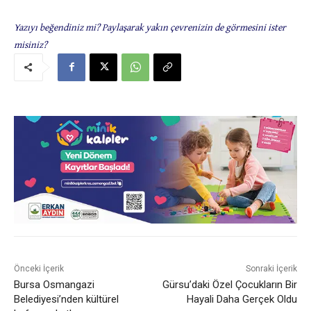
Yazıyı beğendiniz mi? Paylaşarak yakın çevrenizin de görmesini ister
misiniz?
Önceki İçerik
Sonraki İçerik
Bursa Osmangazi
Gürsu’daki Özel Çocukların Bir
Belediyesi’nden kültürel
Hayali Daha Gerçek Oldu