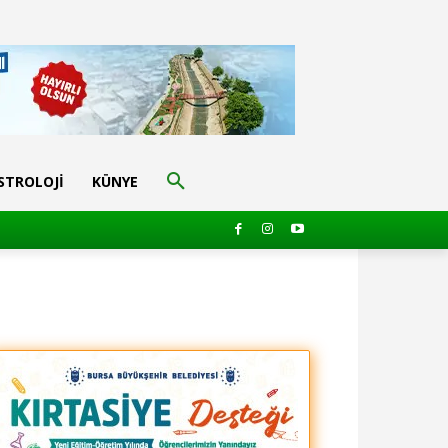
STROLOJI
KÜNYE