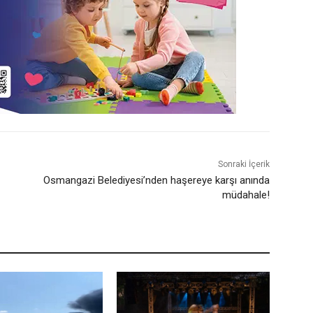
Sonraki İçerik
Osmangazi Belediyesi’nden haşereye karşı anında
müdahale!