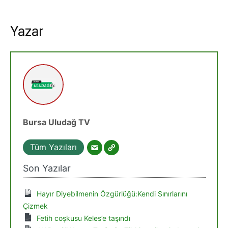
Yazar
Bursa Uludağ TV
Tüm Yazıları
Son Yazılar
Hayır Diyebilmenin Özgürlüğü:Kendi Sınırlarını
Çizmek
Fetih coşkusu Keles’e taşındı