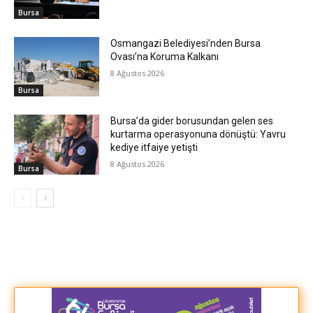
Bursa
Osmangazi Belediyesi’nden Bursa
Ovası’na Koruma Kalkanı
8 Ağustos 2026
Bursa
Bursa’da gider borusundan gelen ses
kurtarma operasyonuna dönüştü: Yavru
kediye itfaiye yetişti
8 Ağustos 2026
Bursa