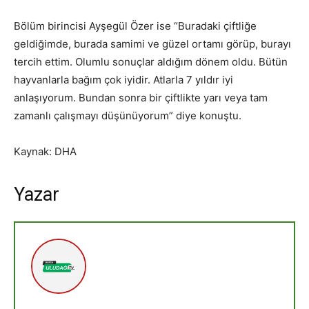
Bölüm birincisi Ayşegül Özer ise “Buradaki çiftliğe
geldiğimde, burada samimi ve güzel ortamı görüp, burayı
tercih ettim. Olumlu sonuçlar aldığım dönem oldu. Bütün
hayvanlarla bağım çok iyidir. Atlarla 7 yıldır iyi
anlaşıyorum. Bundan sonra bir çiftlikte yarı veya tam
zamanlı çalışmayı düşünüyorum” diye konuştu.
Kaynak: DHA
Yazar