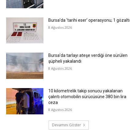
Bursa’da ‘tarihi eser’ operasyonu; 1 gözaltı
8 Ağustos 2026
Bursa’da tarlayı ateşe verdiği öne sürülen
şüpheli yakalandı
8 Ağustos 2026
10 kilometrelik takip sonucu yakalanan
çalıntı otomobilin sürücüsüne 380 bin lira
ceza
8 Ağustos 2026
Devamını Göster