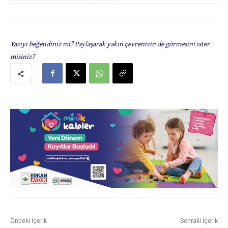
Yazıyı beğendiniz mi? Paylaşarak yakın çevrenizin de görmesini ister
misiniz?
Önceki İçerik
Sonraki İçerik