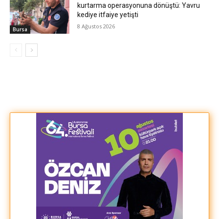
kurtarma operasyonuna dönüştü: Yavru
kediye itfaiye yetişti
8 Ağustos 2026
Bursa