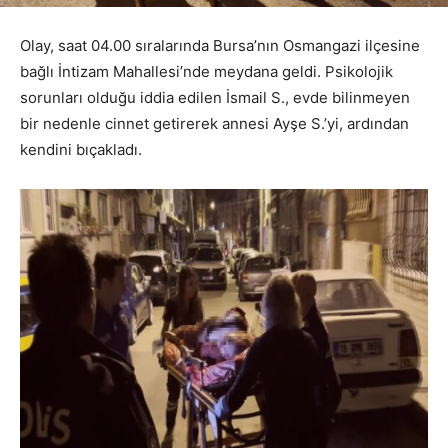
Olay, saat 04.00 sıralarında Bursa’nın Osmangazi ilçesine
bağlı İntizam Mahallesi’nde meydana geldi. Psikolojik
sorunları olduğu iddia edilen İsmail S., evde bilinmeyen
bir nedenle cinnet getirerek annesi Ayşe S.’yi, ardından
kendini bıçakladı.