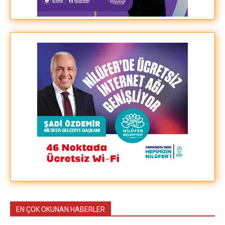
EN ÇOK OKUNAN HABERLER