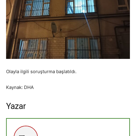
Olayla ilgili soruşturma başlatıldı.
Kaynak: DHA
Yazar