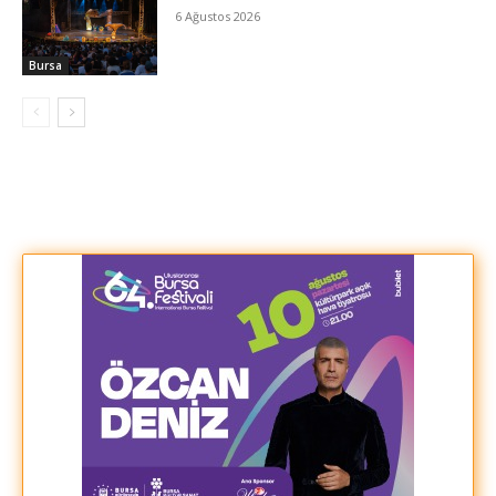
6 Ağustos 2026
Bursa