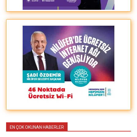
EN ÇOK OKUNAN HABERLER