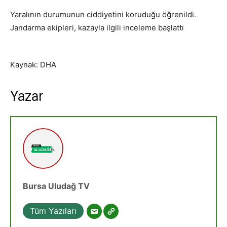
Yaralının durumunun ciddiyetini koruduğu öğrenildi.
Jandarma ekipleri, kazayla ilgili inceleme başlattı
Kaynak: DHA
Yazar
Bursa Uludağ TV
Tüm Yazıları