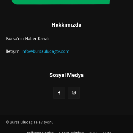
Hakkımızda
Bursa'nın Haber Kanalı
İletişim:
info@bursauludagtv.com
Sosyal Medya
© Bursa Uludağ Televizyonu