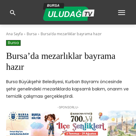
Ana Sayfa
Bursa
Bursa’da mezarlıklar bayrama hazır
Bursa
Bursa’da mezarlıklar bayrama
hazır
Bursa Büyükşehir Belediyesi, Kurban Bayramı öncesinde
şehir genelindeki mezarlıklarda kapsamlı bakım, onarım ve
temizlik çalışması gerçekleştirdi.
-SPONSORLU-