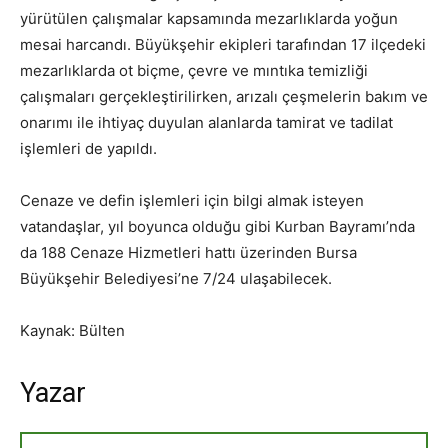
yürütülen çalışmalar kapsamında mezarlıklarda yoğun
mesai harcandı. Büyükşehir ekipleri tarafından 17 ilçedeki
mezarlıklarda ot biçme, çevre ve mıntıka temizliği
çalışmaları gerçekleştirilirken, arızalı çeşmelerin bakım ve
onarımı ile ihtiyaç duyulan alanlarda tamirat ve tadilat
işlemleri de yapıldı.
Cenaze ve defin işlemleri için bilgi almak isteyen
vatandaşlar, yıl boyunca olduğu gibi Kurban Bayramı’nda
da 188 Cenaze Hizmetleri hattı üzerinden Bursa
Büyükşehir Belediyesi’ne 7/24 ulaşabilecek.
Kaynak: Bülten
Yazar