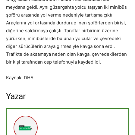
meydana geldi. Aynı güzergahta yolcu taşıyan iki minibüs
şoförü arasında yol verme nedeniyle tartışma çıktı.
Araçlarını yol ortasında durdurup inen şoförlerden birisi,
diğerine saldırmaya çalıştı. Taraflar birbirinin üzerine
yürürken, minibüslerde bulunan yolcular ve çevredeki
diğer sürücülerin araya girmesiyle kavga sona erdi.
Trafikte de aksamaya neden olan kavga, çevredekilerden
bir kişi tarafından cep telefonuyla kaydedildi.
Kaynak: DHA
Yazar