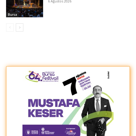
6 Ağustos 2026
Bursa