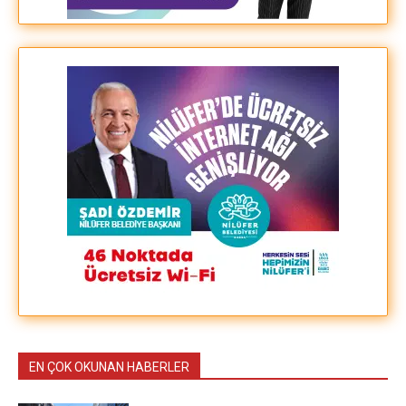
EN ÇOK OKUNAN HABERLER