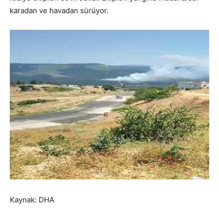
karadan ve havadan sürüyor.
Kaynak: DHA