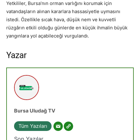
Yetkililer, Bursa’nın orman varlığını korumak için
vatandaşların alınan kararlara hassasiyetle uymasını
istedi. Özellikle sıcak hava, düşük nem ve kuvvetli
rüzgârın etkili olduğu günlerde en küçük ihmalin büyük
yangınlara yol açabileceği vurgulandı.
Yazar
Bursa Uludağ TV
Tüm Yazıları
Son Yazılar