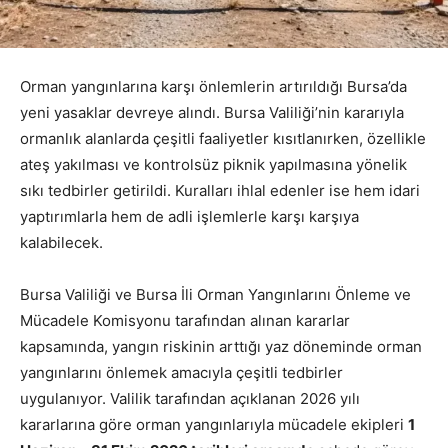
Orman yangınlarına karşı önlemlerin artırıldığı Bursa’da
yeni yasaklar devreye alındı. Bursa Valiliği’nin kararıyla
ormanlık alanlarda çeşitli faaliyetler kısıtlanırken, özellikle
ateş yakılması ve kontrolsüz piknik yapılmasına yönelik
sıkı tedbirler getirildi. Kuralları ihlal edenler ise hem idari
yaptırımlarla hem de adli işlemlerle karşı karşıya
kalabilecek.
Bursa Valiliği ve Bursa İli Orman Yangınlarını Önleme ve
Mücadele Komisyonu tarafından alınan kararlar
kapsamında, yangın riskinin arttığı yaz döneminde orman
yangınlarını önlemek amacıyla çeşitli tedbirler
uygulanıyor. Valilik tarafından açıklanan 2026 yılı
kararlarına göre orman yangınlarıyla mücadele ekipleri
1