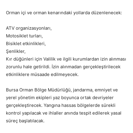
Orman içi ve orman kenarındaki yollarda düzenlenecek:
ATV organizasyonları,
Motosiklet turları,
Bisiklet etkinlikleri,
Şenlikler,
Kır düğünleri için Valilik ve ilgili kurumlardan izin alınması
zorunlu hale getirildi. İzin alınmadan gerçekleştirilecek
etkinliklere müsaade edilmeyecek.
Bursa Orman Bölge Müdürlüğü, jandarma, emniyet ve
yerel yönetim ekipleri yaz boyunca ortak devriyeler
gerçekleştirecek. Yangına hassas bölgelerde sürekli
kontrol yapılacak ve ihlaller anında tespit edilerek yasal
süreç başlatılacak.