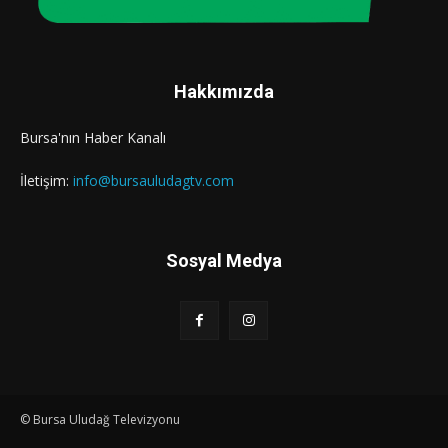
Hakkımızda
Bursa'nın Haber Kanalı
İletişim:
info@bursauludagtv.com
Sosyal Medya
© Bursa Uludağ Televizyonu