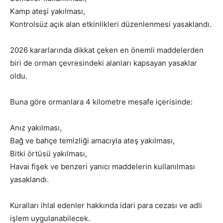
Kamp ateşi yakılması,
Kontrolsüz açık alan etkinlikleri düzenlenmesi yasaklandı.
2026 kararlarında dikkat çeken en önemli maddelerden
biri de orman çevresindeki alanları kapsayan yasaklar
oldu.
Buna göre ormanlara 4 kilometre mesafe içerisinde:
Anız yakılması,
Bağ ve bahçe temizliği amacıyla ateş yakılması,
Bitki örtüsü yakılması,
Havai fişek ve benzeri yanıcı maddelerin kullanılması
yasaklandı.
Kuralları ihlal edenler hakkında idari para cezası ve adli
işlem uygulanabilecek.