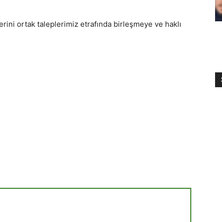
ini ortak taleplerimiz etrafında birleşmeye ve haklı