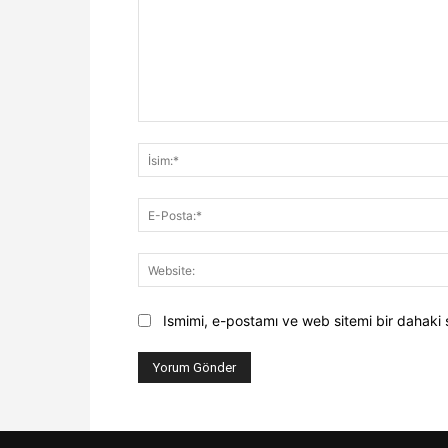
Yorum:
Ismimi, e-postamı ve web sitemi bir dahaki 