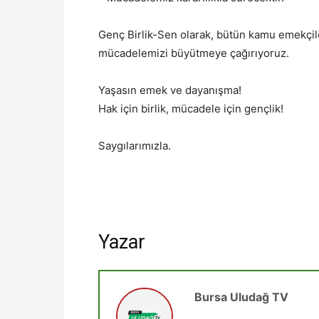
Genç Birlik-Sen olarak, bütün kamu emekçiler
mücadelemizi büyütmeye çağırıyoruz.
Yaşasın emek ve dayanışma!
Hak için birlik, mücadele için gençlik!
Saygılarımızla.
Yazar
Bursa Uludağ TV