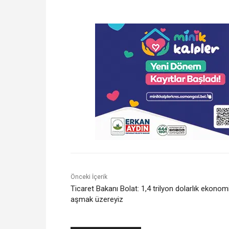
Önceki İçerik
Ticaret Bakanı Bolat: 1,4 trilyon dolarlık ekonomi
aşmak üzereyiz