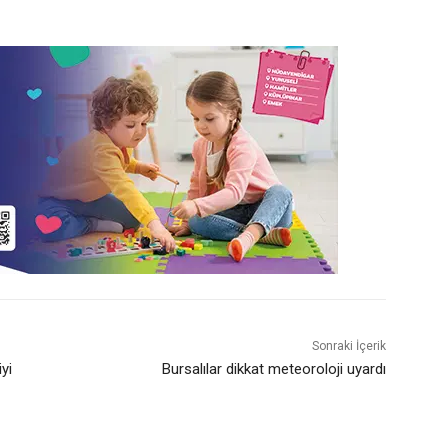
Sonraki İçerik
yi
Bursalılar dikkat meteoroloji uyardı