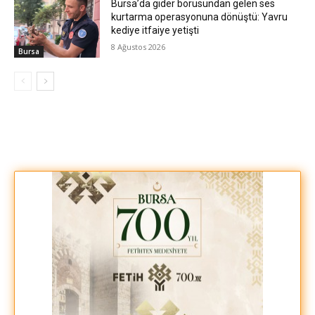
Bursa’da gider borusundan gelen ses
kurtarma operasyonuna dönüştü: Yavru
kediye itfaiye yetişti
8 Ağustos 2026
Bursa