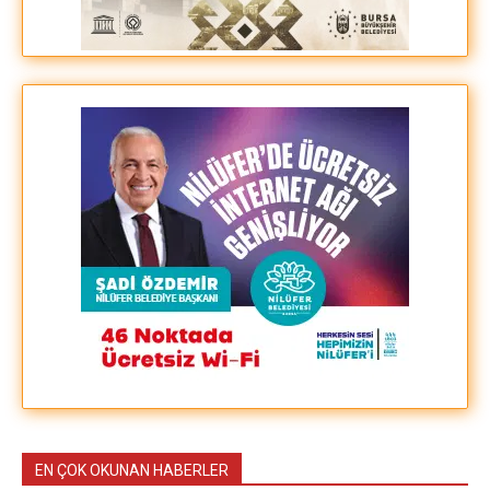
EN ÇOK OKUNAN HABERLER