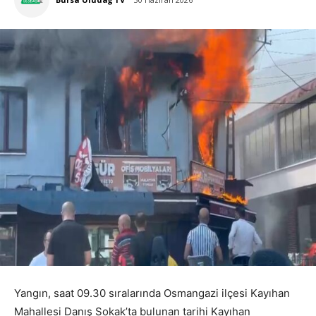
30 Haziran 2026
Yangın, saat 09.30 sıralarında Osmangazi ilçesi Kayıhan
Mahallesi Danış Sokak’ta bulunan tarihi Kayıhan