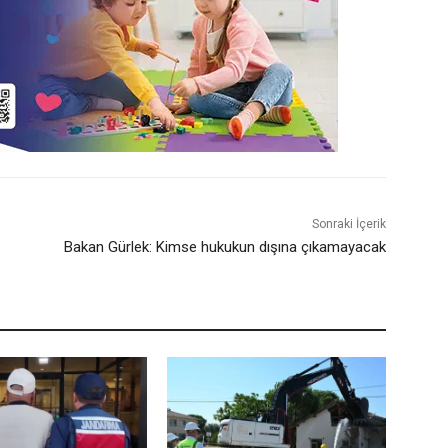
Sonraki İçerik
Bakan Gürlek: Kimse hukukun dışına çıkamayacak