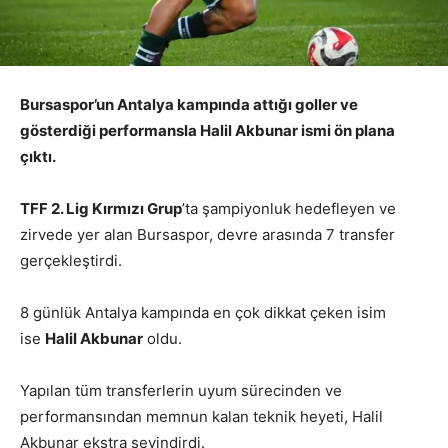
Bursaspor’un Antalya kampında attığı goller ve
gösterdiği performansla Halil Akbunar ismi ön plana
çıktı.
TFF 2. Lig Kırmızı Grup
’ta şampiyonluk hedefleyen ve
zirvede yer alan Bursaspor, devre arasında 7 transfer
gerçekleştirdi.
8 günlük Antalya kampında en çok dikkat çeken isim
ise
Halil Akbunar
oldu.
Yapılan tüm transferlerin uyum sürecinden ve
performansından memnun kalan teknik heyeti, Halil
Akbunar ekstra sevindirdi.