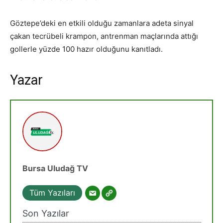
Göztepe’deki en etkili olduğu zamanlara adeta sinyal
çakan tecrübeli krampon, antrenman maçlarında attığı
gollerle yüzde 100 hazır olduğunu kanıtladı.
Yazar
Bursa Uludağ TV
Tüm Yazıları
Son Yazılar