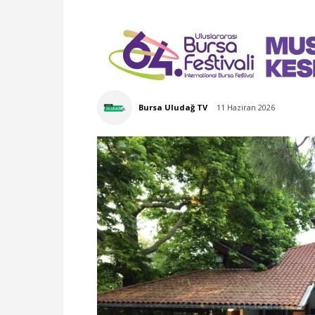
Bursa Uludağ TV
11 Haziran 2026