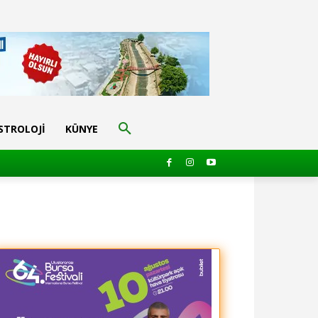
STROLOJI
KÜNYE