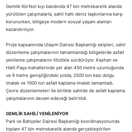
Gemlik Körfezi kıyı bandında 47 bin metrekarelik alanda
yürütülen çalışmalarla, sahil hattı deniz taşkınlarına karşı
korunurken, bölgeye modern sosyal yaşam alanları
kazandırılıyor.
Proje kapsamında Ulaşım Dairesi Başkanlığı ekipleri, sahil
düzenleme çalışmalarının tamamlandığı bölgelerde asfalt
yenileme çalışmalarını titizlikle sürdürüyor. Kayhan ve
Halit Paşa mahallerinde yer alan 450 metre uzunluğunda
ve 9 metre genişliğindeki yolda, 2500 ton kazı dolgu
imalatı ve 1000 ton asfalt kaplama imalatı tamamladı.
Çevre düzenlemeleri ile birlikte sahilde de asfalt kaplama
çalışmalarının devam edeceği belirtildi.
GEMLİK SAHİLİ YENİLENİYOR
Park ve Bahçeler Dairesi Başkanlığı koordinasyonunda
toplam 47 bin metrekarelik alanda gerçekleştirilen