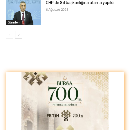
CHP’de 8 il başkanlığına atama yapıldı
6 Ağustos 2026
Gündem