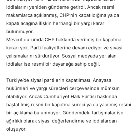
iddialarını yeniden gündeme getirdi. Ancak resmi
makamlarca açıklanmış, CHP’nin kapatıldığına ya da
kapatılacağına ilişkin herhangi bir yargı kararı
bulunmuyor.
Mevcut durumda CHP hakkında verilmiş bir kapatma
kararı yok. Parti faaliyetlerine devam ediyor ve siyasi
çalışmalarını sürdürüyor. Sosyal medyada yer alan
iddialar ise resmi bir dayanağa sahip değil.
Türkiye’de siyasi partilerin kapatılması, Anayasa
hükümleri ve yargı süreçleri çerçevesinde mümkün
olabiliyor. Ancak Cumhuriyet Halk Partisi hakkında
başlatılmış resmi bir kapatma süreci ya da yapılmış resmi
bir açıklama bulunmuyor. Gündemdeki tartışmalar ise
ağırlıklı olarak siyasi değerlendirme ve iddialardan
oluşuyor.