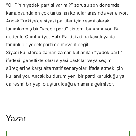
“CHP’nin yedek partisi var mı?” sorusu son dönemde
kamuoyunda en çok tartışılan konular arasında yer alıyor.
Ancak Türkiye’de siyasi partiler için resmi olarak
tanımlanmış bir “yedek parti” sistemi bulunmuyor. Bu
nedenle Cumhuriyet Halk Partisi adına kayıtlı ya da
tanımlı bir yedek parti de mevcut değil.
Siyasi kulislerde zaman zaman kullanılan “yedek parti”
ifadesi, genellikle olası siyasi baskılar veya seçim
süreçlerine karşı alternatif senaryoları ifade etmek için
kullanılıyor. Ancak bu durum yeni bir parti kurulduğu ya
da resmi bir yapı oluşturulduğu anlamına gelmiyor.
Yazar