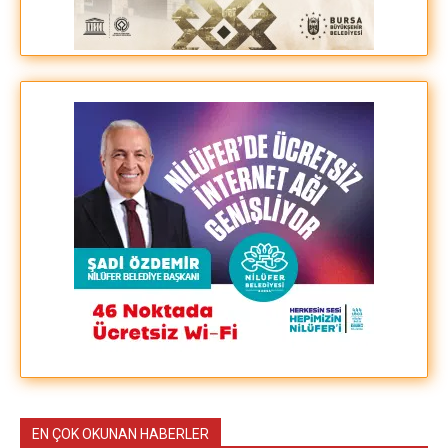
EN ÇOK OKUNAN HABERLER