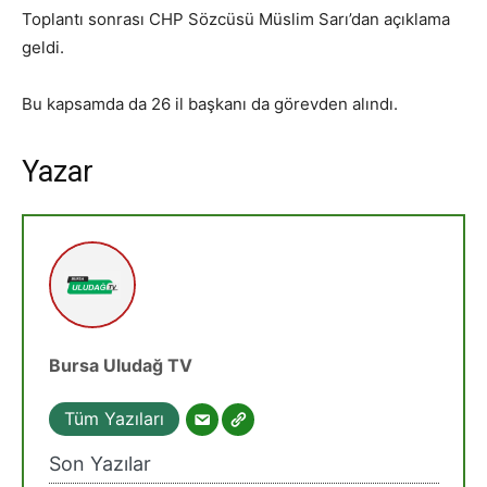
Toplantı sonrası CHP Sözcüsü Müslim Sarı’dan açıklama
geldi.
Bu kapsamda da 26 il başkanı da görevden alındı.
Yazar
Bursa Uludağ TV
Tüm Yazıları
Son Yazılar