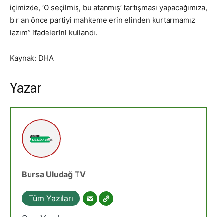
içimizde, ‘O seçilmiş, bu atanmış’ tartışması yapacağımıza,
bir an önce partiyi mahkemelerin elinden kurtarmamız
lazım” ifadelerini kullandı.
Kaynak: DHA
Yazar
Bursa Uludağ TV
Tüm Yazıları