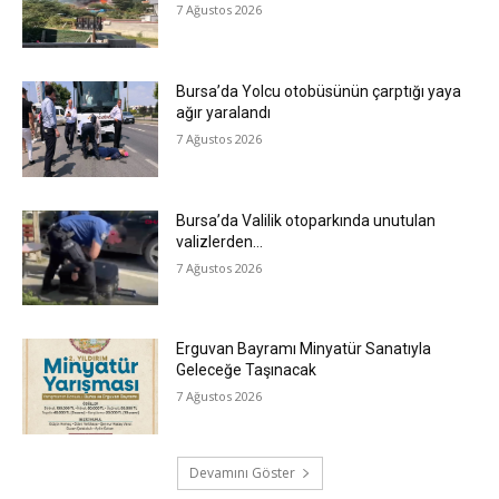
7 Ağustos 2026
Bursa’da Yolcu otobüsünün çarptığı yaya
ağır yaralandı
7 Ağustos 2026
Bursa’da Valilik otoparkında unutulan
valizlerden…
7 Ağustos 2026
Erguvan Bayramı Minyatür Sanatıyla
Geleceğe Taşınacak
7 Ağustos 2026
Devamını Göster