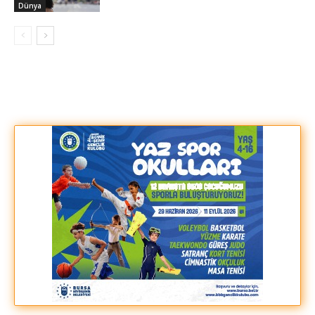
Dünya