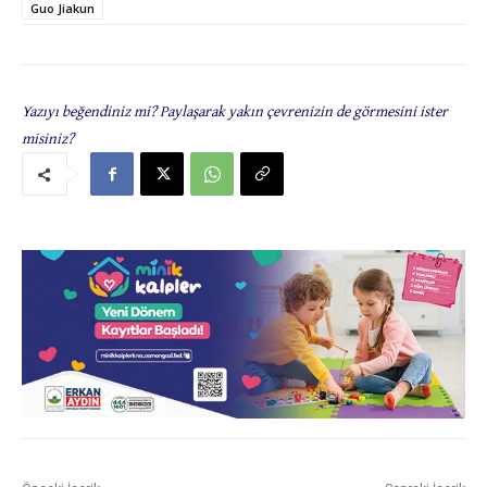
Guo Jiakun
Yazıyı beğendiniz mi? Paylaşarak yakın çevrenizin de görmesini ister
misiniz?