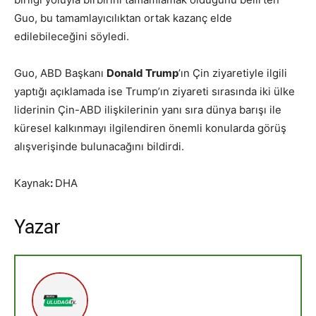
Guo, bu tamamlayıcılıktan ortak kazanç elde
edilebileceğini söyledi.
Guo, ABD Başkanı
Donald Trump
’ın Çin ziyaretiyle ilgili
yaptığı açıklamada ise Trump’ın ziyareti sırasında iki ülke
liderinin Çin-ABD ilişkilerinin yanı sıra dünya barışı ile
küresel kalkınmayı ilgilendiren önemli konularda görüş
alışverişinde bulunacağını bildirdi.
Kaynak
:
DHA
Yazar