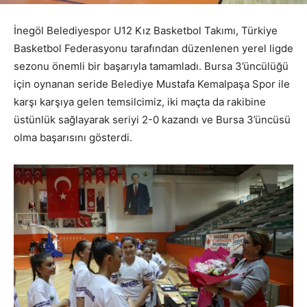
İnegöl Belediyespor U12 Kız Basketbol Takımı, Türkiye
Basketbol Federasyonu tarafından düzenlenen yerel ligde
sezonu önemli bir başarıyla tamamladı. Bursa 3’üncülüğü
için oynanan seride Belediye Mustafa Kemalpaşa Spor ile
karşı karşıya gelen temsilcimiz, iki maçta da rakibine
üstünlük sağlayarak seriyi 2-0 kazandı ve Bursa 3’üncüsü
olma başarısını gösterdi.