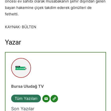
öncesi ev sahibi olarak müsabakanın şehir dışından gelen
bayan hakemine çiçek takdim ederek gönülleri de
fethetti.
KAYNAK: BÜLTEN
Yazar
Bursa Uludağ TV
Tüm Yazıları
Son Yazılar