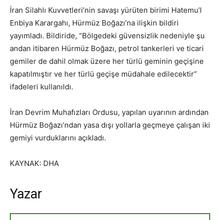
İran Silahlı Kuvvetleri’nin savaşı yürüten birimi Hatemu’l
Enbiya Karargahı, Hürmüz Boğazı’na ilişkin bildiri
yayımladı. Bildiride, “Bölgedeki güvensizlik nedeniyle şu
andan itibaren Hürmüz Boğazı, petrol tankerleri ve ticari
gemiler de dahil olmak üzere her türlü geminin geçişine
kapatılmıştır ve her türlü geçişe müdahale edilecektir”
ifadeleri kullanıldı.
İran Devrim Muhafızları Ordusu, yapılan uyarının ardından
Hürmüz Boğazı’ndan yasa dışı yollarla geçmeye çalışan iki
gemiyi vurduklarını açıkladı.
KAYNAK: DHA
Yazar