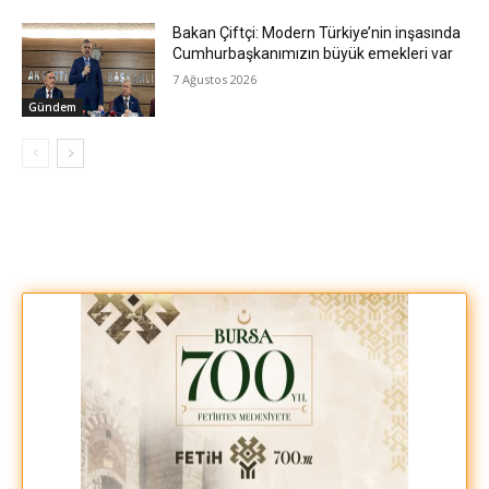
Bakan Çiftçi: Modern Türkiye’nin inşasında
Cumhurbaşkanımızın büyük emekleri var
7 Ağustos 2026
Gündem