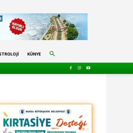
STROLOJI
KÜNYE