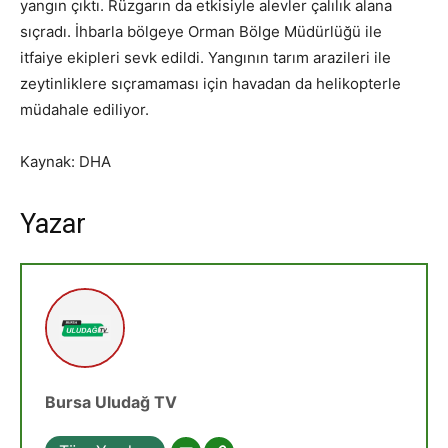
yangın çıktı. Rüzgarın da etkisiyle alevler çalılık alana
sıçradı. İhbarla bölgeye Orman Bölge Müdürlüğü ile
itfaiye ekipleri sevk edildi. Yangının tarım arazileri ile
zeytinliklere sıçramaması için havadan da helikopterle
müdahale ediliyor.
Kaynak: DHA
Yazar
Bursa Uludağ TV