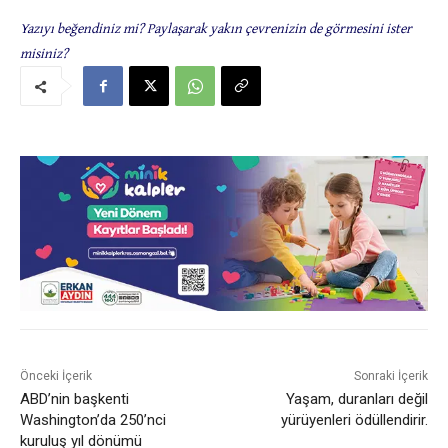
Yazıyı beğendiniz mi? Paylaşarak yakın çevrenizin de görmesini ister
misiniz?
Önceki İçerik
Sonraki İçerik
ABD’nin başkenti
Yaşam, duranları değil
Washington’da 250’nci
yürüyenleri ödüllendirir.
kuruluş yıl dönümü