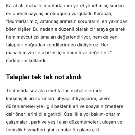
Karabatı, mahalle muhtarlarının yerel yönetim açısından
en önemli paydaşlar olduğunu vurguladı. Karabatı,
“Muhtarlarımız, vatandaşlarımızın sorunlarını en yakından
bilen kişiler. Bu nedenle düzenli olarak bir araya gelerek
hem mevcut çalışmaları değerlendiriyor, hem de yeni
talepleri doğrudan kendilerinden dinliyoruz. Her
mahallemizin sesi bizim için önemli ve değerlidir.”
ifadelerini kullandı.
Talepler tek tek not alındı
Toplantıda söz alan muhtarlar, mahallelerinde
karşılaştıkları sorunları, altyapı ihtiyaçlarını, çevre
düzenlemeleriyle ilgili beklentileri ve sosyal hizmetlere
dair önerilerini dile getirdi. Özellikle yol bakım-onarım
çalışmaları, park ve yeşil alan düzenlemeleri, ulaşım ve
temizlik hizmetleri gibi konular ön plana çıktı.