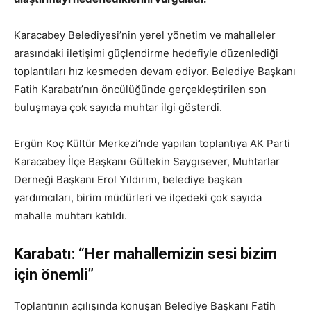
Karacabey Belediyesi’nin yerel yönetim ve mahalleler
arasındaki iletişimi güçlendirme hedefiyle düzenlediği
toplantıları hız kesmeden devam ediyor. Belediye Başkanı
Fatih Karabatı’nın öncülüğünde gerçekleştirilen son
buluşmaya çok sayıda muhtar ilgi gösterdi.
Ergün Koç Kültür Merkezi’nde yapılan toplantıya AK Parti
Karacabey İlçe Başkanı Gültekin Saygısever, Muhtarlar
Derneği Başkanı Erol Yıldırım, belediye başkan
yardımcıları, birim müdürleri ve ilçedeki çok sayıda
mahalle muhtarı katıldı.
Karabatı: “Her mahallemizin sesi bizim
için önemli”
Toplantının açılışında konuşan Belediye Başkanı Fatih