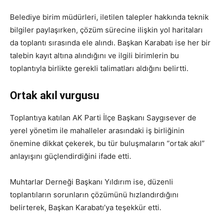
Belediye birim müdürleri, iletilen talepler hakkında teknik
bilgiler paylaşırken, çözüm sürecine ilişkin yol haritaları
da toplantı sırasında ele alındı. Başkan Karabatı ise her bir
talebin kayıt altına alındığını ve ilgili birimlerin bu
toplantıyla birlikte gerekli talimatları aldığını belirtti.
Ortak akıl vurgusu
Toplantıya katılan AK Parti İlçe Başkanı Saygısever de
yerel yönetim ile mahalleler arasındaki iş birliğinin
önemine dikkat çekerek, bu tür buluşmaların “ortak akıl”
anlayışını güçlendirdiğini ifade etti.
Muhtarlar Derneği Başkanı Yıldırım ise, düzenli
toplantıların sorunların çözümünü hızlandırdığını
belirterek, Başkan Karabatı’ya teşekkür etti.