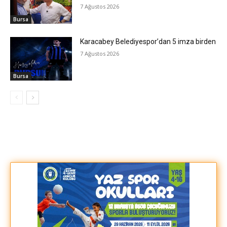
7 Ağustos 2026
Bursa
Karacabey Belediyespor’dan 5 imza birden
7 Ağustos 2026
Bursa