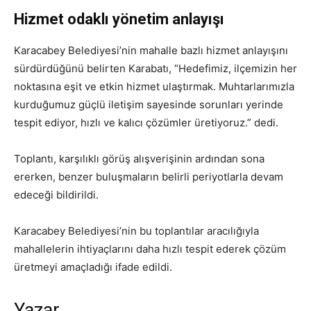
Hizmet odaklı yönetim anlayışı
Karacabey Belediyesi’nin mahalle bazlı hizmet anlayışını
sürdürdüğünü belirten Karabatı, “Hedefimiz, ilçemizin her
noktasına eşit ve etkin hizmet ulaştırmak. Muhtarlarımızla
kurduğumuz güçlü iletişim sayesinde sorunları yerinde
tespit ediyor, hızlı ve kalıcı çözümler üretiyoruz.” dedi.
Toplantı, karşılıklı görüş alışverişinin ardından sona
ererken, benzer buluşmaların belirli periyotlarla devam
edeceği bildirildi.
Karacabey Belediyesi’nin bu toplantılar aracılığıyla
mahallelerin ihtiyaçlarını daha hızlı tespit ederek çözüm
üretmeyi amaçladığı ifade edildi.
Yazar