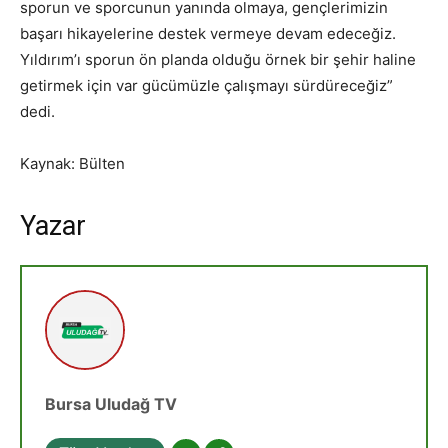
sporun ve sporcunun yanında olmaya, gençlerimizin
başarı hikayelerine destek vermeye devam edeceğiz.
Yıldırım’ı sporun ön planda olduğu örnek bir şehir haline
getirmek için var gücümüzle çalışmayı sürdüreceğiz”
dedi.
Kaynak: Bülten
Yazar
Bursa Uludağ TV