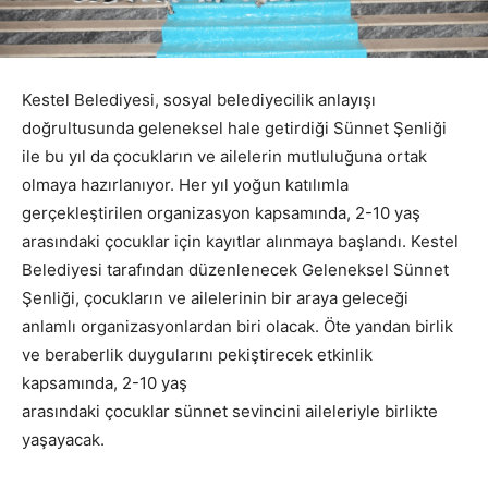
Kestel Belediyesi, sosyal belediyecilik anlayışı
doğrultusunda geleneksel hale getirdiği Sünnet Şenliği
ile bu yıl da çocukların ve ailelerin mutluluğuna ortak
olmaya hazırlanıyor. Her yıl yoğun katılımla
gerçekleştirilen organizasyon kapsamında, 2-10 yaş
arasındaki çocuklar için kayıtlar alınmaya başlandı. Kestel
Belediyesi tarafından düzenlenecek Geleneksel Sünnet
Şenliği, çocukların ve ailelerinin bir araya geleceği
anlamlı organizasyonlardan biri olacak. Öte yandan birlik
ve beraberlik duygularını pekiştirecek etkinlik
kapsamında, 2-10 yaş
arasındaki çocuklar sünnet sevincini aileleriyle birlikte
yaşayacak.