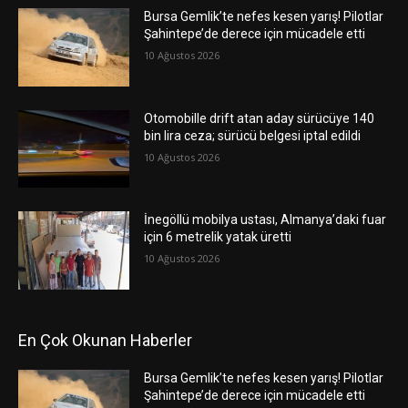
Bursa Gemlik’te nefes kesen yarış! Pilotlar
Şahintepe’de derece için mücadele etti
10 Ağustos 2026
Otomobille drift atan aday sürücüye 140
bin lira ceza; sürücü belgesi iptal edildi
10 Ağustos 2026
İnegöllü mobilya ustası, Almanya’daki fuar
için 6 metrelik yatak üretti
10 Ağustos 2026
En Çok Okunan Haberler
Bursa Gemlik’te nefes kesen yarış! Pilotlar
Şahintepe’de derece için mücadele etti