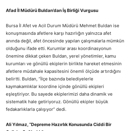
Afad İl Müdürü Buldan’dan İş Birliği Vurgusu
Bursa İl Afet ve Acil Durum Müdürü Mehmet Buldan ise
konuşmasında afetlere karşı hazırlığın yalnızca afet
anında değil, afet öncesinde yapılan çalışmalarla mümkün
olduğunu ifade etti. Kurumlar arası koordinasyonun
önemine dikkat çeken Buldan, yerel yönetimler, kamu
kurumları ve gönüllü ekiplerin birlikte hareket etmesinin
afetlere müdahale kapasitesini önemli ölçüde artırdığını
belirtti. Buldan, “İlçe bazında belediyelerle
kaymakamlıklar koordine içinde gönüllü ekipleri
eşleştiriyor. Bu sayede ekiplerimizi daha dinamik ve
sistematik hale getiriyoruz. Gönüllü ekipler büyük
fedakarlıklarla çalışıyor” dedi.
Ali Yılmaz, “Depreme Hazırlık Konusunda Ciddi Bir