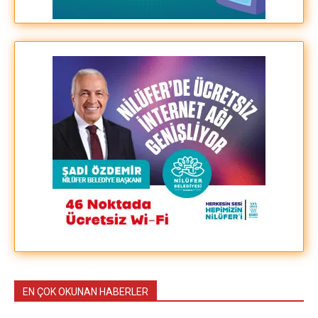
EN ÇOK OKUNAN HABERLER