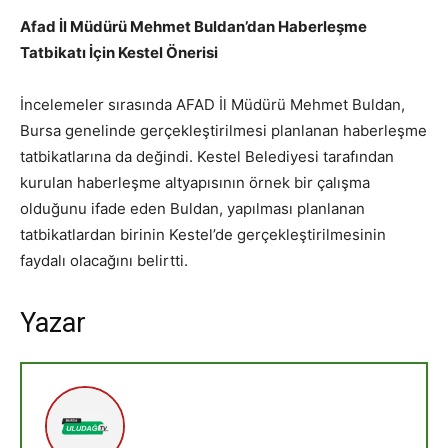
Afad İl Müdürü Mehmet Buldan’dan Haberleşme
Tatbikatı İçin Kestel Önerisi
İncelemeler sırasında AFAD İl Müdürü Mehmet Buldan,
Bursa genelinde gerçekleştirilmesi planlanan haberleşme
tatbikatlarına da değindi. Kestel Belediyesi tarafından
kurulan haberleşme altyapısının örnek bir çalışma
olduğunu ifade eden Buldan, yapılması planlanan
tatbikatlardan birinin Kestel’de gerçekleştirilmesinin
faydalı olacağını belirtti.
Yazar