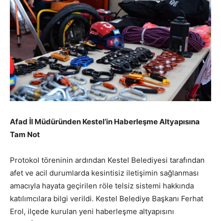
Afad İl Müdüründen Kestel’in Haberleşme Altyapısına
Tam Not
Protokol töreninin ardından Kestel Belediyesi tarafından
afet ve acil durumlarda kesintisiz iletişimin sağlanması
amacıyla hayata geçirilen röle telsiz sistemi hakkında
katılımcılara bilgi verildi. Kestel Belediye Başkanı Ferhat
Erol, ilçede kurulan yeni haberleşme altyapısını