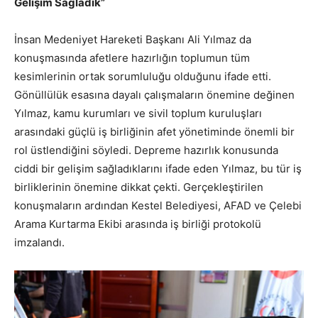
Gelişim Sağladık”
İnsan Medeniyet Hareketi Başkanı Ali Yılmaz da
konuşmasında afetlere hazırlığın toplumun tüm
kesimlerinin ortak sorumluluğu olduğunu ifade etti.
Gönüllülük esasına dayalı çalışmaların önemine değinen
Yılmaz, kamu kurumları ve sivil toplum kuruluşları
arasındaki güçlü iş birliğinin afet yönetiminde önemli bir
rol üstlendiğini söyledi. Depreme hazırlık konusunda
ciddi bir gelişim sağladıklarını ifade eden Yılmaz, bu tür iş
birliklerinin önemine dikkat çekti. Gerçekleştirilen
konuşmaların ardından Kestel Belediyesi, AFAD ve Çelebi
Arama Kurtarma Ekibi arasında iş birliği protokolü
imzalandı.