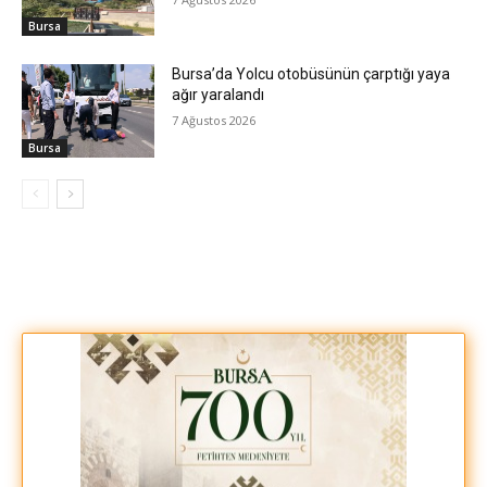
Bursa
Bursa’da Yolcu otobüsünün çarptığı yaya
ağır yaralandı
7 Ağustos 2026
Bursa