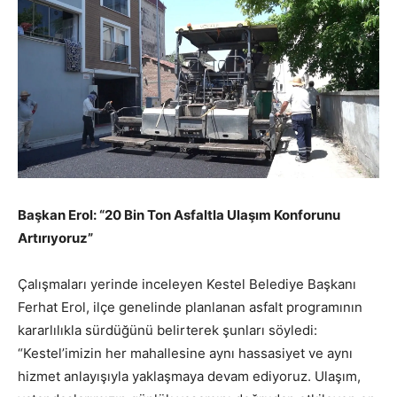
Başkan Erol: “20 Bin Ton Asfaltla Ulaşım Konforunu
Artırıyoruz”
Çalışmaları yerinde inceleyen Kestel Belediye Başkanı
Ferhat Erol, ilçe genelinde planlanan asfalt programının
kararlılıkla sürdüğünü belirterek şunları söyledi:
“Kestel’imizin her mahallesine aynı hassasiyet ve aynı
hizmet anlayışıyla yaklaşmaya devam ediyoruz. Ulaşım,