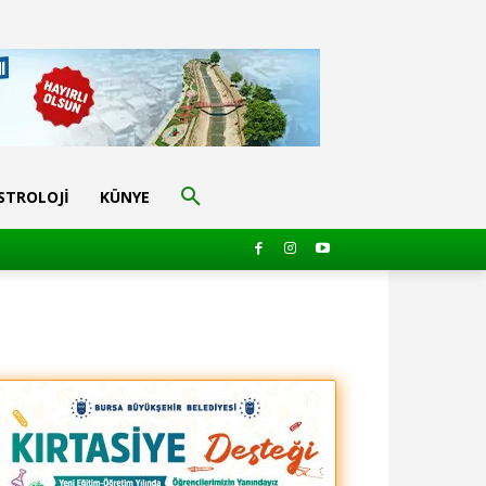
STROLOJI
KÜNYE