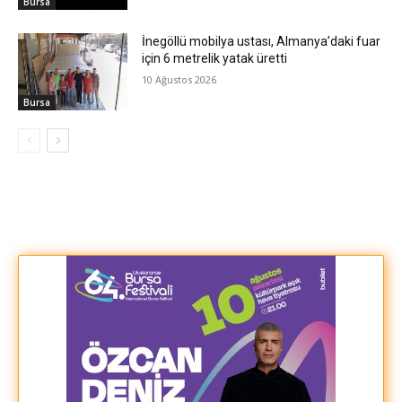
Bursa
İnegöllü mobilya ustası, Almanya’daki fuar
için 6 metrelik yatak üretti
10 Ağustos 2026
Bursa