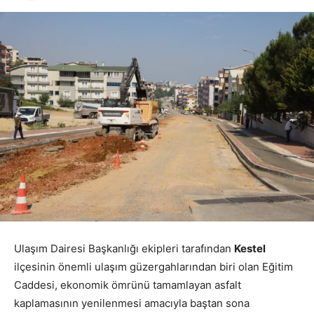
Ulaşım Dairesi Başkanlığı ekipleri tarafından
Kestel
ilçesinin önemli ulaşım güzergahlarından biri olan Eğitim
Caddesi, ekonomik ömrünü tamamlayan asfalt
kaplamasının yenilenmesi amacıyla baştan sona