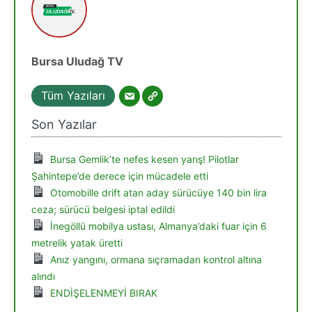
Bursa Uludağ TV
Tüm Yazıları
Son Yazılar
Bursa Gemlik’te nefes kesen yarış! Pilotlar
Şahintepe’de derece için mücadele etti
Otomobille drift atan aday sürücüye 140 bin lira
ceza; sürücü belgesi iptal edildi
İnegöllü mobilya ustası, Almanya’daki fuar için 6
metrelik yatak üretti
Anız yangını, ormana sıçramadan kontrol altına
alındı
ENDİŞELENMEYİ BIRAK