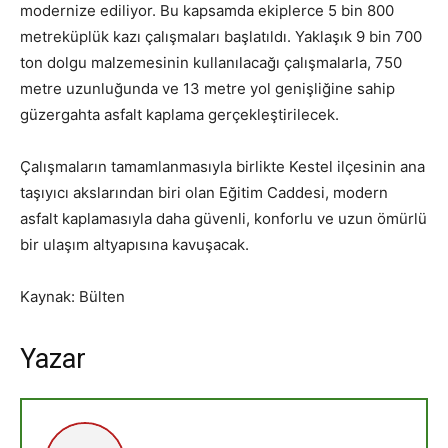
modernize ediliyor. Bu kapsamda ekiplerce 5 bin 800
metreküplük kazı çalışmaları başlatıldı. Yaklaşık 9 bin 700
ton dolgu malzemesinin kullanılacağı çalışmalarla, 750
metre uzunluğunda ve 13 metre yol genişliğine sahip
güzergahta asfalt kaplama gerçekleştirilecek.
Çalışmaların tamamlanmasıyla birlikte Kestel ilçesinin ana
taşıyıcı akslarından biri olan Eğitim Caddesi, modern
asfalt kaplamasıyla daha güvenli, konforlu ve uzun ömürlü
bir ulaşım altyapısına kavuşacak.
Kaynak: Bülten
Yazar