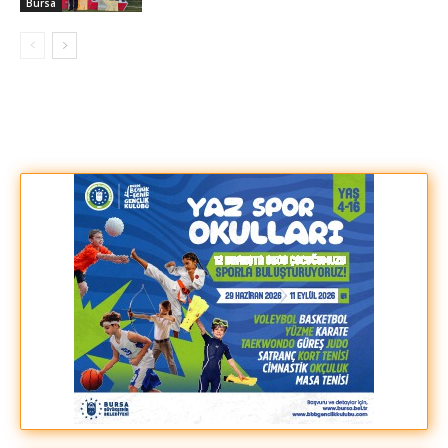
Bursa