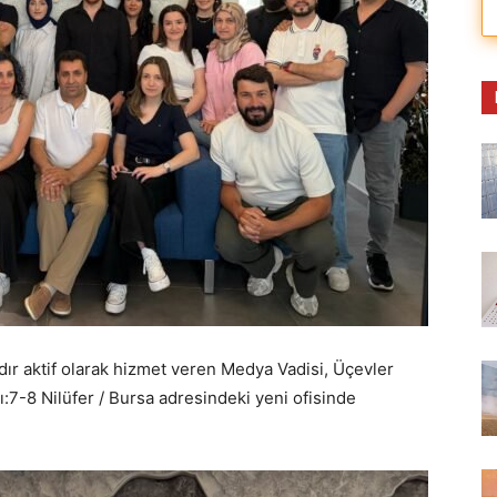
dır aktif olarak hizmet veren Medya Vadisi, Üçevler
:7-8 Nilüfer / Bursa adresindeki yeni ofisinde