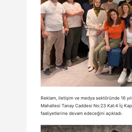
Reklam, iletişim ve medya sektöründe 16 yıl
Mahallesi Tanay Caddesi No:23 Kat:4 İç Kapı
faaliyetlerine devam edeceğini açıkladı.