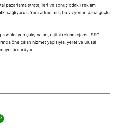
tal pazarlama stratejileri ve sonuç odaklı reklam
tkı sağlıyoruz. Yeni adresimiz, bu vizyonun daha güçlü
prodüksiyon çalışmaları, dijital reklam ajansı, SEO
ında öne çıkan hizmet yapısıyla, yerel ve ulusal
mayı sürdürüyor.