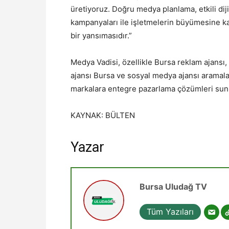
üretiyoruz. Doğru medya planlama, etkili diji
kampanyaları ile işletmelerin büyümesine ka
bir yansımasıdır.”
Medya Vadisi, özellikle Bursa reklam ajansı, 
ajansı Bursa ve sosyal medya ajansı aramalar
markalara entegre pazarlama çözümleri sun
KAYNAK: BÜLTEN
Yazar
Bursa Uludağ TV
Tüm Yazıları