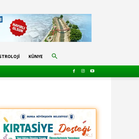
STROLOJI
KÜNYE