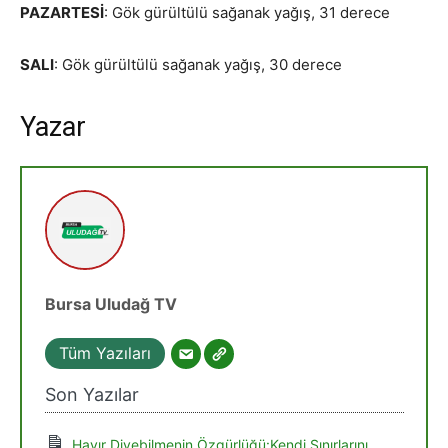
PAZARTESİ
: Gök gürültülü sağanak yağış, 31 derece
SALI
: Gök gürültülü sağanak yağış, 30 derece
Yazar
Bursa Uludağ TV
Tüm Yazıları
Son Yazılar
Hayır Diyebilmenin Özgürlüğü:Kendi Sınırlarını